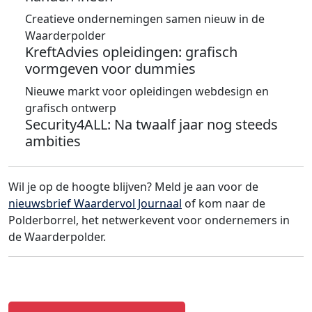
Creatieve ondernemingen samen nieuw in de
Waarderpolder
KreftAdvies opleidingen: grafisch
vormgeven voor dummies
Nieuwe markt voor opleidingen webdesign en
grafisch ontwerp
Security4ALL: Na twaalf jaar nog steeds
ambities
Wil je op de hoogte blijven? Meld je aan voor de
nieuwsbrief Waardervol Journaal
of kom naar de
Polderborrel, het netwerkevent voor ondernemers in
de Waarderpolder.