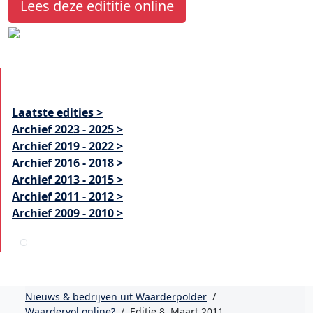
Lees deze edititie online
Laatste edities >
Archief 2023 - 2025 >
Archief 2019 - 2022 >
Archief 2016 - 2018 >
Archief 2013 - 2015 >
Archief 2011 - 2012 >
Archief 2009 - 2010 >
Nieuws & bedrijven uit Waarderpolder
/
Waardervol online?
/
Editie 8, Maart 2011