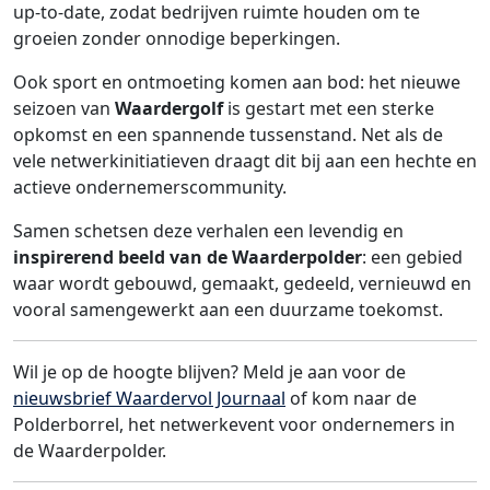
up‑to‑date, zodat bedrijven ruimte houden om te
groeien zonder onnodige beperkingen.
Ook sport en ontmoeting komen aan bod: het nieuwe
seizoen van
Waardergolf
is gestart met een sterke
opkomst en een spannende tussenstand. Net als de
vele netwerkinitiatieven draagt dit bij aan een hechte en
actieve ondernemerscommunity.
Samen schetsen deze verhalen een levendig en
inspirerend beeld van de Waarderpolder
: een gebied
waar wordt gebouwd, gemaakt, gedeeld, vernieuwd en
vooral samengewerkt aan een duurzame toekomst.
Wil je op de hoogte blijven? Meld je aan voor de
nieuwsbrief Waardervol Journaal
of kom naar de
Polderborrel, het netwerkevent voor ondernemers in
de Waarderpolder.