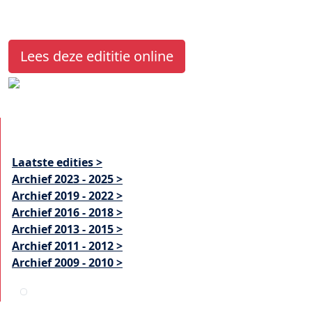
Lees deze edititie online
Laatste edities >
Archief 2023 - 2025 >
Archief 2019 - 2022 >
Archief 2016 - 2018 >
Archief 2013 - 2015 >
Archief 2011 - 2012 >
Archief 2009 - 2010 >