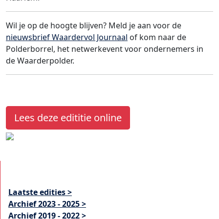
Wil je op de hoogte blijven? Meld je aan voor de
nieuwsbrief Waardervol Journaal
of kom naar de
Polderborrel, het netwerkevent voor ondernemers in
de Waarderpolder.
Lees deze edititie online
Laatste edities >
Archief 2023 - 2025 >
Archief 2019 - 2022 >