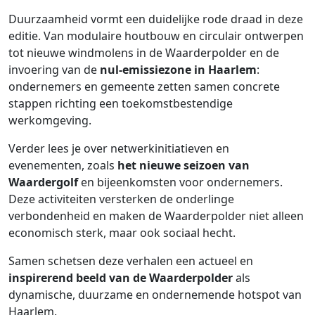
Duurzaamheid vormt een duidelijke rode draad in deze
editie. Van modulaire houtbouw en circulair ontwerpen
tot nieuwe windmolens in de Waarderpolder en de
invoering van de
nul-emissiezone in Haarlem
:
ondernemers en gemeente zetten samen concrete
stappen richting een toekomstbestendige
werkomgeving.
Verder lees je over netwerkinitiatieven en
evenementen, zoals
het nieuwe seizoen van
Waardergolf
en bijeenkomsten voor ondernemers.
Deze activiteiten versterken de onderlinge
verbondenheid en maken de Waarderpolder niet alleen
economisch sterk, maar ook sociaal hecht.
Samen schetsen deze verhalen een actueel en
inspirerend beeld van de Waarderpolder
als
dynamische, duurzame en ondernemende hotspot van
Haarlem.