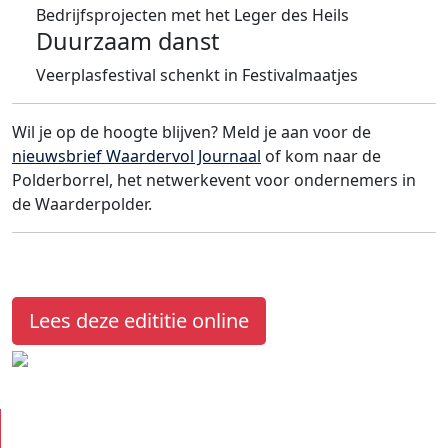
Bedrijfsprojecten met het Leger des Heils
Duurzaam danst
Veerplasfestival schenkt in Festivalmaatjes
Wil je op de hoogte blijven? Meld je aan voor de
nieuwsbrief Waardervol Journaal
of kom naar de
Polderborrel, het netwerkevent voor ondernemers in
de Waarderpolder.
Lees deze edititie online